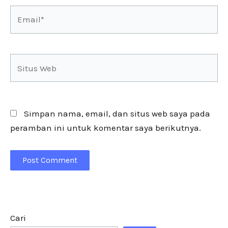
Email*
Situs
Web
Simpan nama, email, dan situs web saya pada
peramban ini untuk komentar saya berikutnya.
Cari