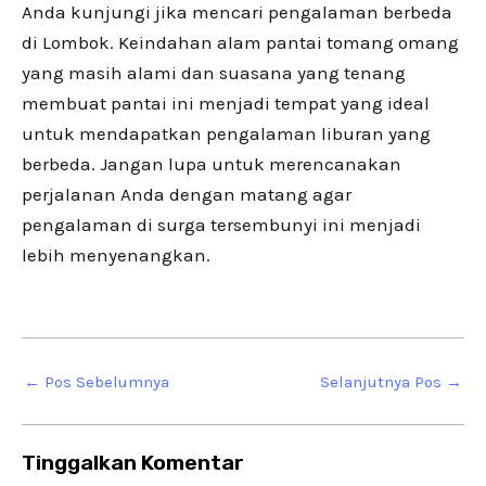
Anda kunjungi jika mencari pengalaman berbeda
di Lombok. Keindahan alam pantai tomang omang
yang masih alami dan suasana yang tenang
membuat pantai ini menjadi tempat yang ideal
untuk mendapatkan pengalaman liburan yang
berbeda. Jangan lupa untuk merencanakan
perjalanan Anda dengan matang agar
pengalaman di surga tersembunyi ini menjadi
lebih menyenangkan.
←
Pos Sebelumnya
Selanjutnya Pos
→
Tinggalkan Komentar