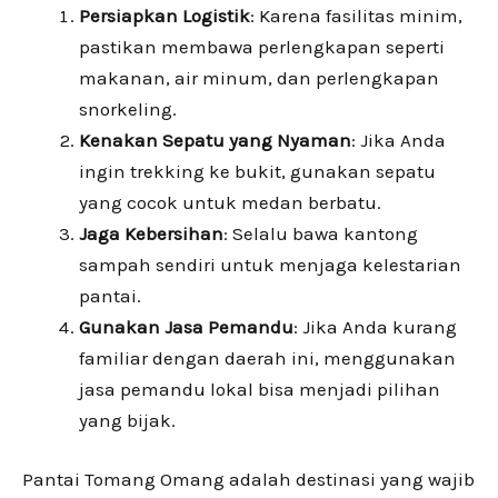
Persiapkan Logistik
: Karena fasilitas minim,
pastikan membawa perlengkapan seperti
makanan, air minum, dan perlengkapan
snorkeling.
Kenakan Sepatu yang Nyaman
: Jika Anda
ingin trekking ke bukit, gunakan sepatu
yang cocok untuk medan berbatu.
Jaga Kebersihan
: Selalu bawa kantong
sampah sendiri untuk menjaga kelestarian
pantai.
Gunakan Jasa Pemandu
: Jika Anda kurang
familiar dengan daerah ini, menggunakan
jasa pemandu lokal bisa menjadi pilihan
yang bijak.
Pantai Tomang Omang adalah destinasi yang wajib