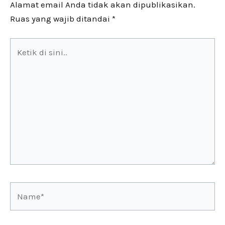
Alamat email Anda tidak akan dipublikasikan.
Ruas yang wajib ditandai
*
Ketik
di
sini..
Name*