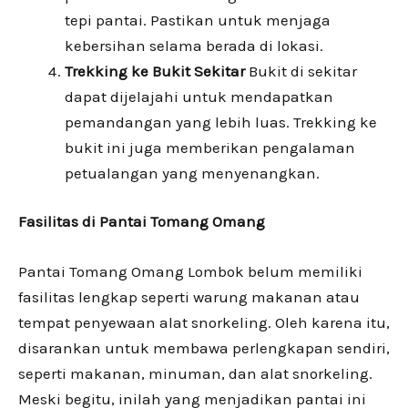
tepi pantai. Pastikan untuk menjaga
kebersihan selama berada di lokasi.
Trekking ke Bukit Sekitar
Bukit di sekitar
dapat dijelajahi untuk mendapatkan
pemandangan yang lebih luas. Trekking ke
bukit ini juga memberikan pengalaman
petualangan yang menyenangkan.
Fasilitas di Pantai Tomang Omang
Pantai Tomang Omang Lombok belum memiliki
fasilitas lengkap seperti warung makanan atau
tempat penyewaan alat snorkeling. Oleh karena itu,
disarankan untuk membawa perlengkapan sendiri,
seperti makanan, minuman, dan alat snorkeling.
Meski begitu, inilah yang menjadikan pantai ini