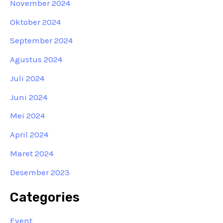
November 2024
Oktober 2024
September 2024
Agustus 2024
Juli 2024
Juni 2024
Mei 2024
April 2024
Maret 2024
Desember 2023
Categories
Event