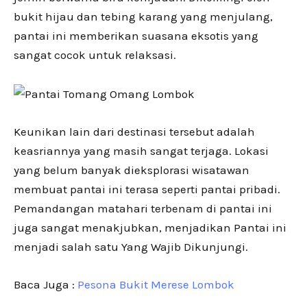
bukit hijau dan tebing karang yang menjulang,
pantai ini memberikan suasana eksotis yang
sangat cocok untuk relaksasi.
Keunikan lain dari destinasi tersebut adalah
keasriannya yang masih sangat terjaga. Lokasi
yang belum banyak dieksplorasi wisatawan
membuat pantai ini terasa seperti pantai pribadi.
Pemandangan matahari terbenam di pantai ini
juga sangat menakjubkan, menjadikan Pantai ini
menjadi salah satu Yang Wajib Dikunjungi.
Baca Juga :
Pesona Bukit Merese Lombok