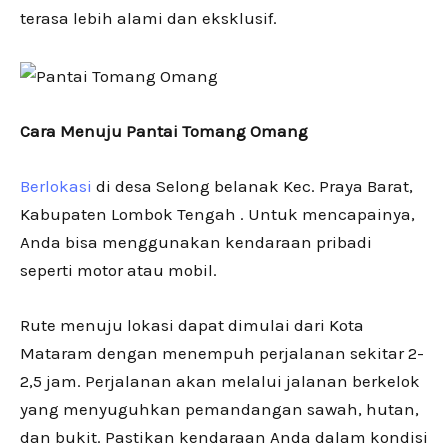
terasa lebih alami dan eksklusif.
Cara Menuju Pantai Tomang Omang
Berlokasi
di desa Selong belanak Kec. Praya Barat,
Kabupaten Lombok Tengah . Untuk mencapainya,
Anda bisa menggunakan kendaraan pribadi
seperti motor atau mobil.
Rute menuju lokasi dapat dimulai dari Kota
Mataram dengan menempuh perjalanan sekitar 2-
2,5 jam. Perjalanan akan melalui jalanan berkelok
yang menyuguhkan pemandangan sawah, hutan,
dan bukit. Pastikan kendaraan Anda dalam kondisi