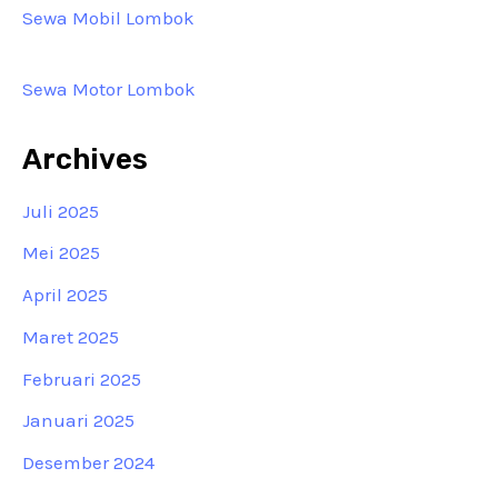
Sewa Mobil Lombok
Sewa Motor Lombok
Archives
Juli 2025
Mei 2025
April 2025
Maret 2025
Februari 2025
Januari 2025
Desember 2024