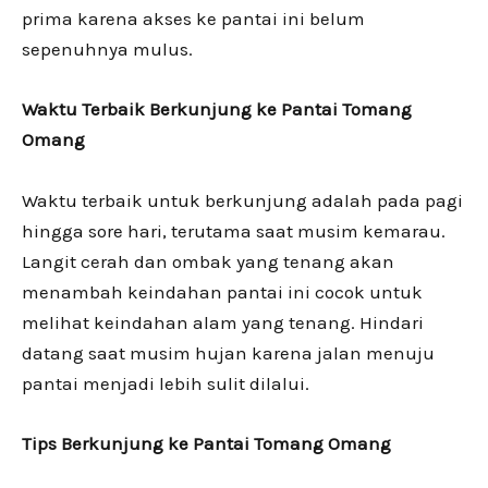
prima karena akses ke pantai ini belum
sepenuhnya mulus.
Waktu Terbaik Berkunjung ke Pantai Tomang
Omang
Waktu terbaik untuk berkunjung adalah pada pagi
hingga sore hari, terutama saat musim kemarau.
Langit cerah dan ombak yang tenang akan
menambah keindahan pantai ini cocok untuk
melihat keindahan alam yang tenang. Hindari
datang saat musim hujan karena jalan menuju
pantai menjadi lebih sulit dilalui.
Tips Berkunjung ke Pantai Tomang Omang