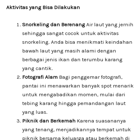
Aktivitas yang Bisa Dilakukan
Snorkeling dan Berenang
Air laut yang jernih
sehingga sangat cocok untuk aktivitas
snorkeling. Anda bisa menikmati keindahan
bawah laut yang masih alami dengan
berbagai jenis ikan dan terumbu karang
yang cantik.
Fotografi Alam
Bagi penggemar fotografi,
pantai ini menawarkan banyak spot menarik
untuk mengabadikan momen, mulai dari
tebing karang hingga pemandangan laut
yang luas.
Piknik dan Berkemah
Karena suasananya
yang tenang, menjadikannya tempat untuk
piknik bersama keluarga atau berkemah di