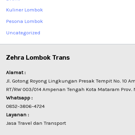
Kuliner Lombok
Pesona Lombok
Uncategorized
Zehra Lombok Trans
Alamat :
Jl. Gotong Royong Lingkungan Presak Tempit No. 10 
RT/RW 003/014 Ampenan Tengah Kota Mataram Prov. 
Whatsapp :
0852-3806-4724
Layanan :
Jasa Travel dan Transport