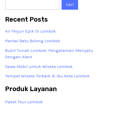
Cari
Recent Posts
Air Terjun Epik Di Lombok
Pantai Batu Bolong Lombok
Bukit Tunak Lombok: Pengalaman Menyatu
Dengan Alam
Sewa Mobil untuk Wisata Lombok
Tempat Wisata Terbaik di Ibu Kota Lombok
Produk Layanan
Paket Tour Lombok