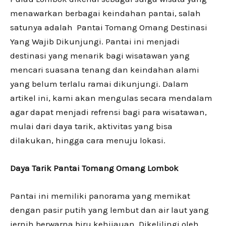
menawarkan berbagai keindahan pantai, salah
satunya adalah Pantai Tomang Omang Destinasi
Yang Wajib Dikunjungi. Pantai ini menjadi
destinasi yang menarik bagi wisatawan yang
mencari suasana tenang dan keindahan alami
yang belum terlalu ramai dikunjungi. Dalam
artikel ini, kami akan mengulas secara mendalam
agar dapat menjadi refrensi bagi para wisatawan,
mulai dari daya tarik, aktivitas yang bisa
dilakukan, hingga cara menuju lokasi.
Daya Tarik Pantai Tomang Omang Lombok
Pantai ini memiliki panorama yang memikat
dengan pasir putih yang lembut dan air laut yang
jernih berwarna biru kehijauan. Dikelilingi oleh