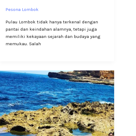
Pesona Lombok
Pulau Lombok tidak hanya terkenal dengan
pantai dan keindahan alamnya, tetapi juga
memiliki kekayaan sejarah dan budaya yang
memukau. Salah