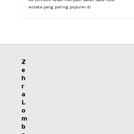
wisata yang paling populer di
Z
e
h
r
a
L
o
m
b