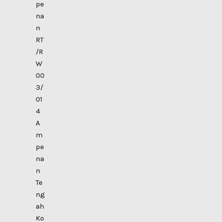
pe
na
n
RT
/R
W
00
3/
01
4
A
m
pe
na
n
Te
ng
ah
Ko