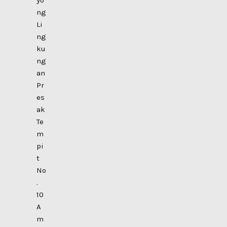
yo
ng
Li
ng
ku
ng
an
Pr
es
ak
Te
m
pi
t
No
.
10
A
m