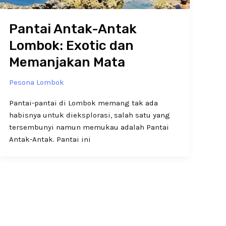
Pantai Antak-Antak
Lombok: Exotic dan
Memanjakan Mata
Pesona Lombok
Pantai-pantai di Lombok memang tak ada
habisnya untuk dieksplorasi, salah satu yang
tersembunyi namun memukau adalah Pantai
Antak-Antak. Pantai ini