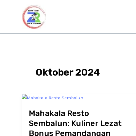
Lewati
ke
konten
Oktober 2024
Mahakala Resto
Sembalun: Kuliner Lezat
Bonus Pemandangan