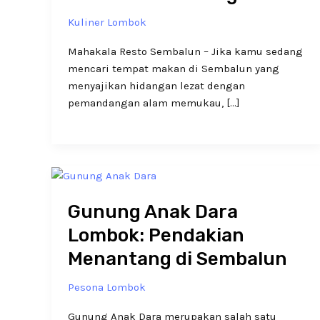
Kuliner Lombok
Mahakala Resto Sembalun – Jika kamu sedang
mencari tempat makan di Sembalun yang
menyajikan hidangan lezat dengan
pemandangan alam memukau, […]
Gunung Anak Dara
Lombok: Pendakian
Menantang di Sembalun
Pesona Lombok
Gunung Anak Dara merupakan salah satu