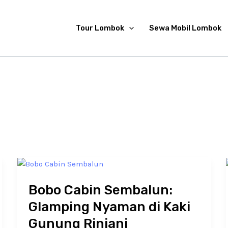
Tour Lombok
Sewa Mobil Lombok
Bobo Cabin Sembalun:
Glamping Nyaman di Kaki
Gunung Rinjani