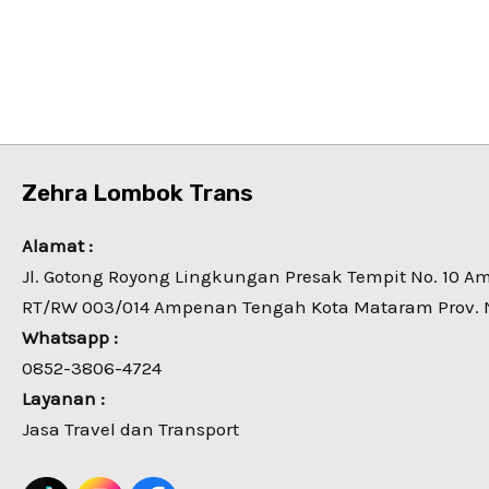
Zehra Lombok Trans
Alamat :
Jl. Gotong Royong Lingkungan Presak Tempit No. 10 
RT/RW 003/014 Ampenan Tengah Kota Mataram Prov. 
Whatsapp :
0852-3806-4724
Layanan :
Jasa Travel dan Transport