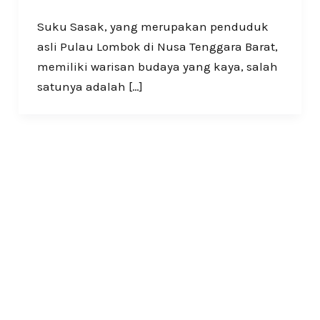
Suku Sasak, yang merupakan penduduk
asli Pulau Lombok di Nusa Tenggara Barat,
memiliki warisan budaya yang kaya, salah
satunya adalah […]