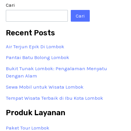
Cari
Cari
Recent Posts
Air Terjun Epik Di Lombok
Pantai Batu Bolong Lombok
Bukit Tunak Lombok: Pengalaman Menyatu
Dengan Alam
Sewa Mobil untuk Wisata Lombok
Tempat Wisata Terbaik di Ibu Kota Lombok
Produk Layanan
Paket Tour Lombok