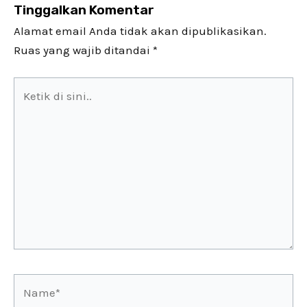
Tinggalkan Komentar
Alamat email Anda tidak akan dipublikasikan.
Ruas yang wajib ditandai
*
Ketik
di
sini..
Name*