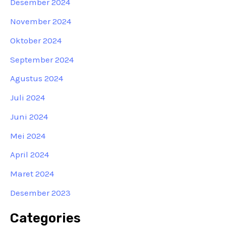
Desember 2024
November 2024
Oktober 2024
September 2024
Agustus 2024
Juli 2024
Juni 2024
Mei 2024
April 2024
Maret 2024
Desember 2023
Categories