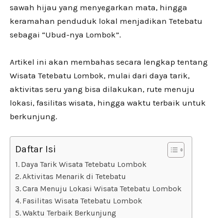
sawah hijau yang menyegarkan mata, hingga
keramahan penduduk lokal menjadikan Tetebatu
sebagai “Ubud-nya Lombok”.
Artikel ini akan membahas secara lengkap tentang
Wisata Tetebatu Lombok, mulai dari daya tarik,
aktivitas seru yang bisa dilakukan, rute menuju
lokasi, fasilitas wisata, hingga waktu terbaik untuk
berkunjung.
Daftar Isi
Daya Tarik Wisata Tetebatu Lombok
Aktivitas Menarik di Tetebatu
Cara Menuju Lokasi Wisata Tetebatu Lombok
Fasilitas Wisata Tetebatu Lombok
Waktu Terbaik Berkunjung