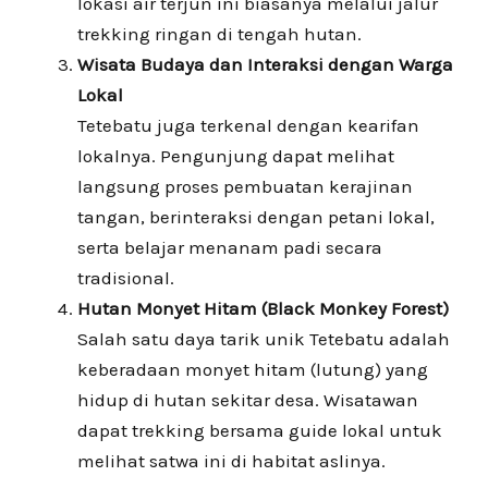
lokasi air terjun ini biasanya melalui jalur
trekking ringan di tengah hutan.
Wisata Budaya dan Interaksi dengan Warga
Lokal
Tetebatu juga terkenal dengan kearifan
lokalnya. Pengunjung dapat melihat
langsung proses pembuatan kerajinan
tangan, berinteraksi dengan petani lokal,
serta belajar menanam padi secara
tradisional.
Hutan Monyet Hitam (Black Monkey Forest)
Salah satu daya tarik unik Tetebatu adalah
keberadaan monyet hitam (lutung) yang
hidup di hutan sekitar desa. Wisatawan
dapat trekking bersama guide lokal untuk
melihat satwa ini di habitat aslinya.