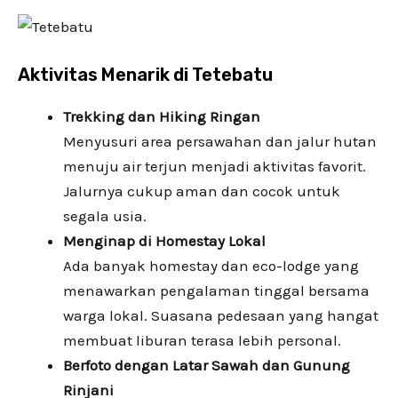
Aktivitas Menarik di Tetebatu
Trekking dan Hiking Ringan
Menyusuri area persawahan dan jalur hutan
menuju air terjun menjadi aktivitas favorit.
Jalurnya cukup aman dan cocok untuk
segala usia.
Menginap di Homestay Lokal
Ada banyak homestay dan eco-lodge yang
menawarkan pengalaman tinggal bersama
warga lokal. Suasana pedesaan yang hangat
membuat liburan terasa lebih personal.
Berfoto dengan Latar Sawah dan Gunung
Rinjani