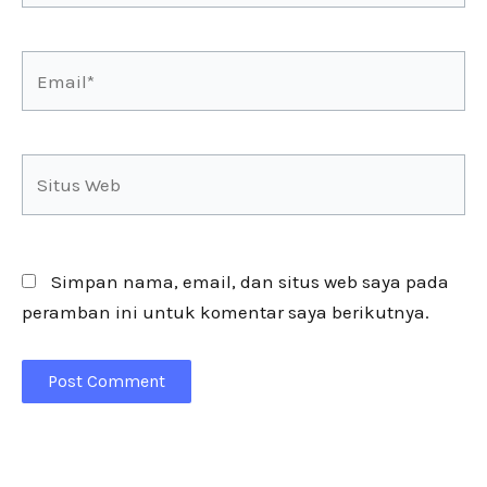
Email*
Situs
Web
Simpan nama, email, dan situs web saya pada
peramban ini untuk komentar saya berikutnya.