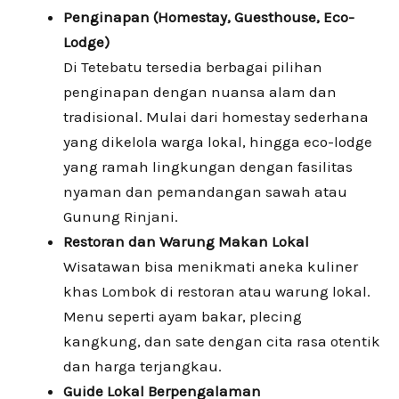
Penginapan (Homestay, Guesthouse, Eco-
Lodge)
Di Tetebatu tersedia berbagai pilihan
penginapan dengan nuansa alam dan
tradisional. Mulai dari homestay sederhana
yang dikelola warga lokal, hingga eco-lodge
yang ramah lingkungan dengan fasilitas
nyaman dan pemandangan sawah atau
Gunung Rinjani.
Restoran dan Warung Makan Lokal
Wisatawan bisa menikmati aneka kuliner
khas Lombok di restoran atau warung lokal.
Menu seperti ayam bakar, plecing
kangkung, dan sate dengan cita rasa otentik
dan harga terjangkau.
Guide Lokal Berpengalaman