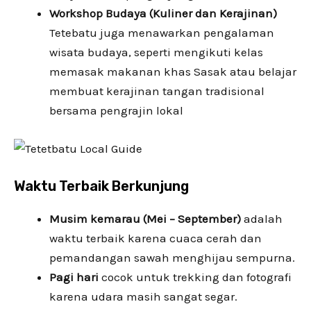
Workshop Budaya (Kuliner dan Kerajinan)
Tetebatu juga menawarkan pengalaman
wisata budaya, seperti mengikuti kelas
memasak makanan khas Sasak atau belajar
membuat kerajinan tangan tradisional
bersama pengrajin lokal
Waktu Terbaik Berkunjung
Musim kemarau (Mei – September)
adalah
waktu terbaik karena cuaca cerah dan
pemandangan sawah menghijau sempurna.
Pagi hari
cocok untuk trekking dan fotografi
karena udara masih sangat segar.