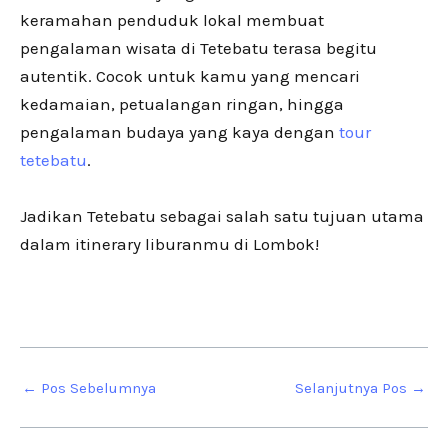
keramahan penduduk lokal membuat
pengalaman wisata di Tetebatu terasa begitu
autentik. Cocok untuk kamu yang mencari
kedamaian, petualangan ringan, hingga
pengalaman budaya yang kaya dengan
tour
tetebatu
.
Jadikan Tetebatu sebagai salah satu tujuan utama
dalam itinerary liburanmu di Lombok!
←
Pos Sebelumnya
Selanjutnya Pos
→