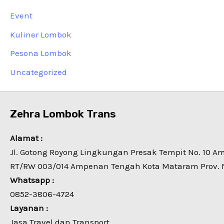
Event
Kuliner Lombok
Pesona Lombok
Uncategorized
Zehra Lombok Trans
Alamat :
Jl. Gotong Royong Lingkungan Presak Tempit No. 10 
RT/RW 003/014 Ampenan Tengah Kota Mataram Prov. 
Whatsapp :
0852-3806-4724
Layanan :
Jasa Travel dan Transport