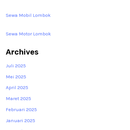
Sewa Mobil Lombok
Sewa Motor Lombok
Archives
Juli 2025
Mei 2025
April 2025
Maret 2025
Februari 2025
Januari 2025