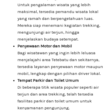
Untuk pengalaman wisata yang lebih
maksimal, tersedia pemandu wisata lokal
yang ramah dan berpengetahuan luas.
Mereka siap menemani kegiatan trekking,
mengunjungi air terjun, hingga
menjelaskan budaya setempat.
Penyewaan Motor dan Mobil
Bagi wisatawan yang ingin lebih leluasa
menjelajahi area Tetebatu dan sekitarnya,
tersedia layanan penyewaan motor maupun
mobil, lengkap dengan pilihan driver lokal.
Tempat Parkir dan Toilet Umum
Di beberapa titik wisata populer seperti air
terjun dan area trekking, telah tersedia
fasilitas parkir dan toilet umum untuk
kenyamanan pengunjung.