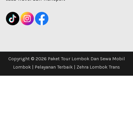
Copyright © 2026 Paket Tour Lombok Dan Sewa Mobil
Lombok | Pelayanan Terbaik | Zehra Lombok Trans