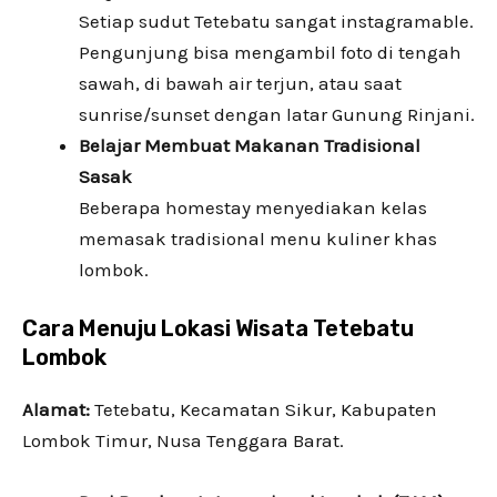
Setiap sudut Tetebatu sangat instagramable.
Pengunjung bisa mengambil foto di tengah
sawah, di bawah air terjun, atau saat
sunrise/sunset dengan latar Gunung Rinjani.
Belajar Membuat Makanan Tradisional
Sasak
Beberapa homestay menyediakan kelas
memasak tradisional menu kuliner khas
lombok.
Cara Menuju Lokasi Wisata Tetebatu
Lombok
Alamat:
Tetebatu, Kecamatan Sikur, Kabupaten
Lombok Timur, Nusa Tenggara Barat.