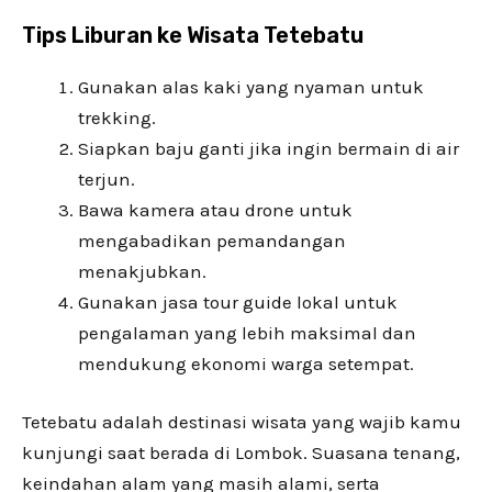
Tips Liburan ke Wisata Tetebatu
Gunakan alas kaki yang nyaman untuk
trekking.
Siapkan baju ganti jika ingin bermain di air
terjun.
Bawa kamera atau drone untuk
mengabadikan pemandangan
menakjubkan.
Gunakan jasa tour guide lokal untuk
pengalaman yang lebih maksimal dan
mendukung ekonomi warga setempat.
Tetebatu adalah destinasi wisata yang wajib kamu
kunjungi saat berada di Lombok. Suasana tenang,
keindahan alam yang masih alami, serta