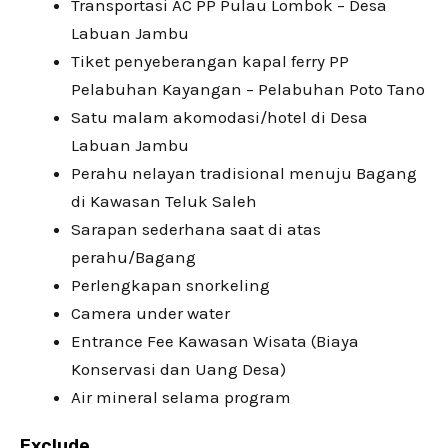
Transportasi AC PP Pulau Lombok – Desa
Labuan Jambu
Tiket penyeberangan kapal ferry PP
Pelabuhan Kayangan – Pelabuhan Poto Tano
Satu malam akomodasi/hotel di Desa
Labuan Jambu
Perahu nelayan tradisional menuju Bagang
di Kawasan Teluk Saleh
Sarapan sederhana saat di atas
perahu/Bagang
Perlengkapan snorkeling
Camera under water
Entrance Fee Kawasan Wisata (Biaya
Konservasi dan Uang Desa)
Air mineral selama program
Exclude