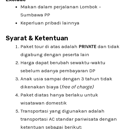
Makan dalam perjalanan Lombok –
Sumbawa PP
Keperluan pribadi lainnya
Syarat & Ketentuan
Paket tour di atas adalah
PRIVATE
dan tidak
digabung dengan peserta lain
Harga dapat berubah sewaktu-waktu
sebelum adanya pembayaran DP
Anak usia sampai dengan 3 tahun tidak
dikenakan biaya (
free of charge)
Paket diatas hanya berlaku untuk
wisatawan domestik
Transportasi yang digunakan adalah
transportasi AC standar pariwisata dengan
ketentuan sebagai berikut: