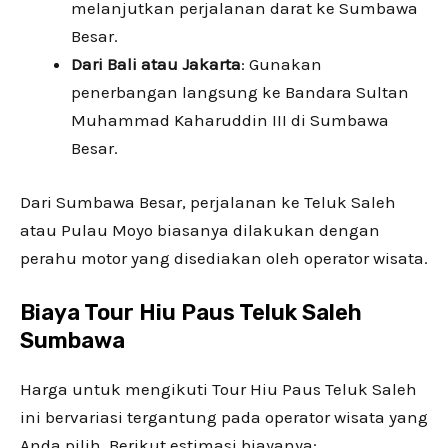
melanjutkan perjalanan darat ke Sumbawa
Besar.
Dari Bali atau Jakarta
: Gunakan
penerbangan langsung ke Bandara Sultan
Muhammad Kaharuddin III di Sumbawa
Besar.
Dari Sumbawa Besar, perjalanan ke Teluk Saleh
atau Pulau Moyo biasanya dilakukan dengan
perahu motor yang disediakan oleh operator wisata.
Biaya Tour Hiu Paus Teluk Saleh
Sumbawa
Harga untuk mengikuti Tour Hiu Paus Teluk Saleh
ini bervariasi tergantung pada operator wisata yang
Anda pilih. Berikut estimasi biayanya: