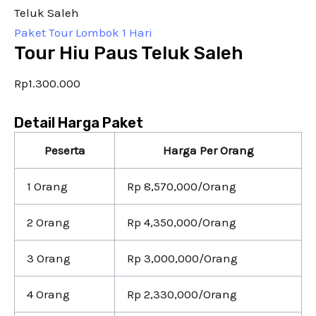
Teluk Saleh
Paket Tour Lombok 1 Hari
Tour Hiu Paus Teluk Saleh
Rp
1.300.000
Detail Harga Paket
Peserta
Harga Per Orang
1 Orang
Rp 8,570,000/Orang
2 Orang
Rp 4,350,000/Orang
3 Orang
Rp 3,000,000/Orang
4 Orang
Rp 2,330,000/Orang