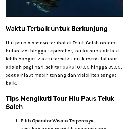
Waktu Terbaik untuk Berkunjung
Hiu paus biasanya terlihat di Teluk Saleh antara
bulan Mei hingga September, ketika suhu air laut
lebih hangat. Waktu terbaik untuk memulai tour
adalah pagi hari, sekitar pukul 07.00 hingga 09.00,
saat air laut masih tenang dan visibilitas sangat
baik.
Tips Mengikuti Tour Hiu Paus Teluk
Saleh
Pilih Operator Wisata Terpercaya
Pastikan Anda memilih operator yang