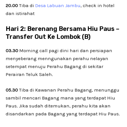
20.00
Tiba di
Desa Labuan Jambu
, check in hotel
dan istirahat
Hari 2:
Berenang Bersama Hiu Paus –
Transfer Out Ke Lombok (B)
03.30
Morning call pagi dini hari dan persiapan
menyeberang menngunakan perahu nelayan
setempat menuju Perahu Bagang di sekitar
Perairan Teluk Saleh.
05.30
Tiba di Kawanan Perahu Bagang, menunggu
sambil mencari Bagang mana yang terdapat Hiu
Paus. Jika sudah ditemukan, perahu kita akan
disandarkan pada Bagang yang terdapat Hiu Paus.