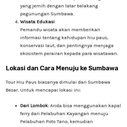
yang jernih dengan latar belakang
pegunungan Sumbawa.
Wisata Edukasi
Pemandu wisata akan memberikan
informasi tentang kehidupan hiu paus,
konservasi laut, dan pentingnya menjaga
ekosistem perairan kepada para wisatawan.
Lokasi dan Cara Menuju ke Sumbawa
Tour Hiu Paus biasanya dimulai dari Sumbawa
Besar. Untuk mencapai lokasi ini:
Dari Lombok
: Anda bisa menggunakan kapal
ferry dari Pelabuhan Kayangan menuju
Pelabuhan Poto Tano, kemudian