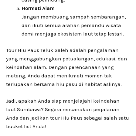
Hormati Alam
Jangan membuang sampah sembarangan,
dan ikuti semua arahan pemandu wisata
demi menjaga ekosistem laut tetap lestari.
Tour Hiu Paus Teluk Saleh adalah pengalaman
yang menggabungkan petualangan, edukasi, dan
keindahan alam. Dengan perencanaan yang
matang, Anda dapat menikmati momen tak
terlupakan bersama hiu pasu di habitat aslinya.
Jadi, apakah Anda siap menjelajahi keindahan
laut Sumbawa? Segera rencanakan perjalanan
Anda dan jadikan tour Hiu Paus sebagai salah satu
bucket list Anda!