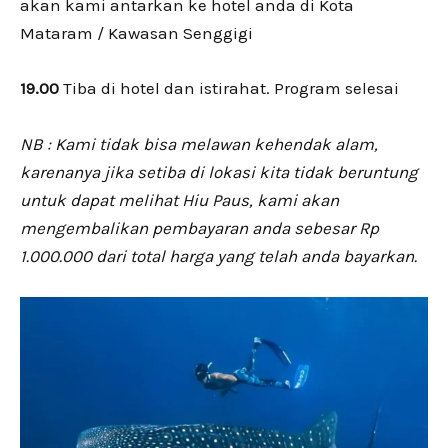
akan kami antarkan ke hotel anda di Kota
Mataram / Kawasan Senggigi
19.00
Tiba di hotel dan istirahat. Program selesai
NB : Kami tidak bisa melawan kehendak alam,
karenanya jika setiba di lokasi kita tidak beruntung
untuk dapat melihat Hiu Paus, kami akan
mengembalikan pembayaran anda sebesar Rp
1.000.000 dari total harga yang telah anda bayarkan.