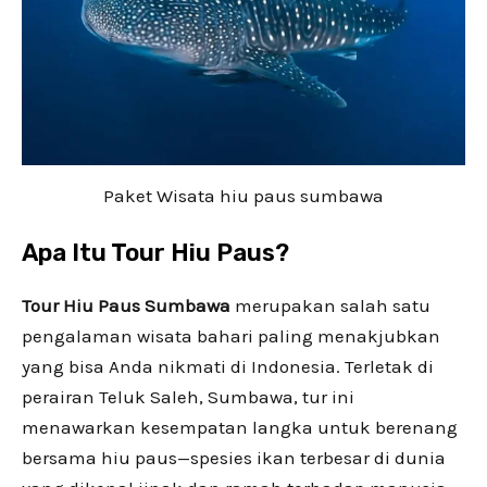
Paket Wisata hiu paus sumbawa
Apa Itu Tour Hiu Paus?
Tour Hiu Paus Sumbawa
merupakan salah satu
pengalaman wisata bahari paling menakjubkan
yang bisa Anda nikmati di Indonesia. Terletak di
perairan Teluk Saleh, Sumbawa, tur ini
menawarkan kesempatan langka untuk berenang
bersama hiu paus—spesies ikan terbesar di dunia