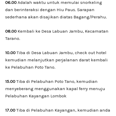
06.00
Adalah waktu untuk memulai snorkeling
dan berinteraksi dengan Hiu Paus. Sarapan
sederhana akan disajikan diatas Bagang/Perahu.
08.00
Kembali ke Desa Labuan Jambu, Kecamatan
Tarano.
10.00
Tiba di Desa Labuan Jambu, check out hotel
kemudian melanjutkan perjalanan darat kembali
ke Pelabuhan Poto Tano.
15.00
Tiba di Pelabuhan Poto Tano, kemudian
menyeberang menggunakan kapal ferry menuju
Pelabuhan Kayangan Lombok
17.00
Tiba di Pelabuhan Kayangan, kemudian anda