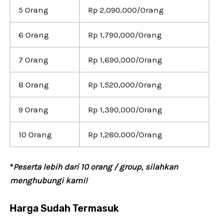
5 Orang
Rp 2,090,000/Orang
6 Orang
Rp 1,790,000/Orang
7 Orang
Rp 1,690,000/Orang
8 Orang
Rp 1,520,000/Orang
9 Orang
Rp 1,390,000/Orang
10 Orang
Rp 1,280,000/Orang
*
Peserta lebih dari 10 orang / group, silahkan
menghubungi kami!
Harga Sudah Termasuk