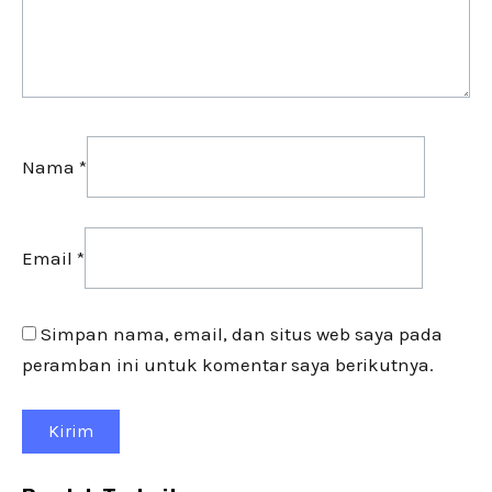
Nama
*
Email
*
Simpan nama, email, dan situs web saya pada
peramban ini untuk komentar saya berikutnya.