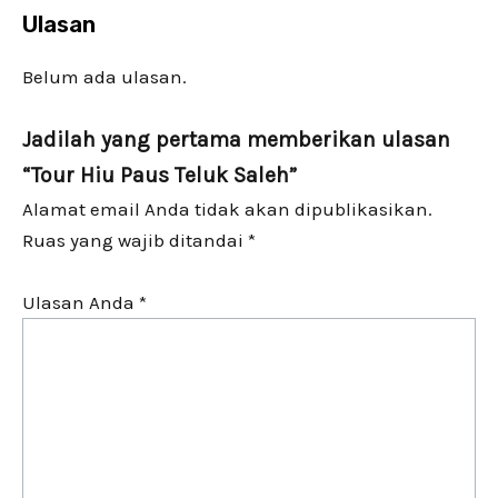
Ulasan
Belum ada ulasan.
Jadilah yang pertama memberikan ulasan
“Tour Hiu Paus Teluk Saleh”
Alamat email Anda tidak akan dipublikasikan.
Ruas yang wajib ditandai
*
Ulasan Anda
*