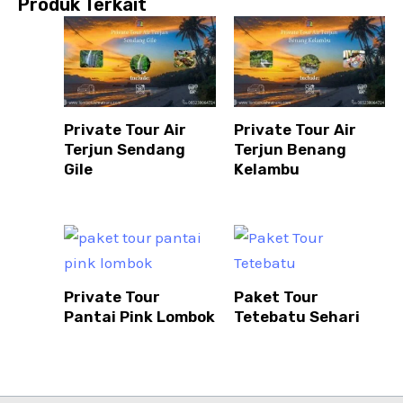
Produk Terkait
Private Tour Air
Private Tour Air
Terjun Sendang
Terjun Benang
Gile
Kelambu
Private Tour
Paket Tour
Pantai Pink Lombok
Tetebatu Sehari