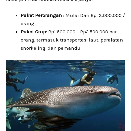
Paket Perorangan
: Mulai Dari Rp. 3.000.000 /
orang
Paket Grup
: Rp1.500.000 – Rp2.500.000 per
orang, termasuk transportasi laut, peralatan
snorkeling, dan pemandu.