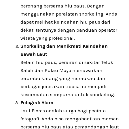
berenang bersama hiu paus. Dengan
menggunakan peralatan snorkeling, Anda
dapat melihat keindahan hiu paus dari
dekat, tentunya dengan panduan operator
wisata yang profesional.
Snorkeling dan Menikmati Keindahan
Bawah Laut
Selain hiu paus, perairan di sekitar Teluk
Saleh dan Pulau Moyo menawarkan
terumbu karang yang memukau dan
berbagai jenis ikan tropis. Ini menjadi
kesempatan sempurna untuk snorkeling.
Fotografi Alam
Laut Flores adalah surga bagi pecinta
fotografi. Anda bisa mengabadikan momen
bersama hiu paus atau pemandangan laut