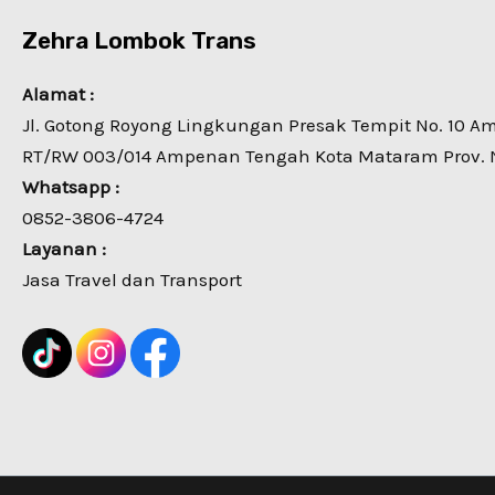
Zehra Lombok Trans
Alamat :
Jl. Gotong Royong Lingkungan Presak Tempit No. 10 
RT/RW 003/014 Ampenan Tengah Kota Mataram Prov. 
Whatsapp :
0852-3806-4724
Layanan :
Jasa Travel dan Transport