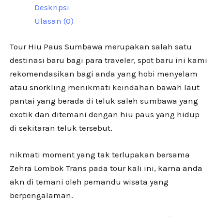
Deskripsi
Ulasan (0)
Tour Hiu Paus Sumbawa merupakan salah satu
destinasi baru bagi para traveler, spot baru ini kami
rekomendasikan bagi anda yang hobi menyelam
atau snorkling menikmati keindahan bawah laut
pantai yang berada di teluk saleh sumbawa yang
exotik dan ditemani dengan hiu paus yang hidup
di sekitaran teluk tersebut.
nikmati moment yang tak terlupakan bersama
Zehra Lombok Trans pada tour kali ini, karna anda
akn di temani oleh pemandu wisata yang
berpengalaman.