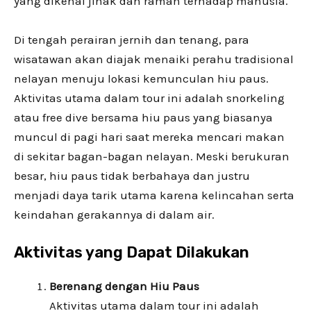
yang dikenal jinak dan ramah terhadap manusia.
Di tengah perairan jernih dan tenang, para
wisatawan akan diajak menaiki perahu tradisional
nelayan menuju lokasi kemunculan hiu paus.
Aktivitas utama dalam tour ini adalah snorkeling
atau free dive bersama hiu paus yang biasanya
muncul di pagi hari saat mereka mencari makan
di sekitar bagan-bagan nelayan. Meski berukuran
besar, hiu paus tidak berbahaya dan justru
menjadi daya tarik utama karena kelincahan serta
keindahan gerakannya di dalam air.
Aktivitas yang Dapat Dilakukan
Berenang dengan Hiu Paus
Aktivitas utama dalam tour ini adalah