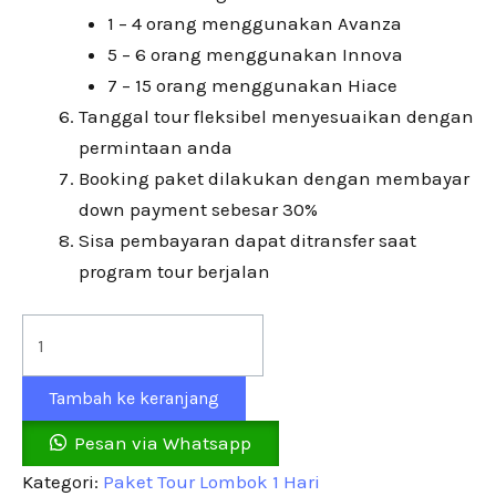
1 – 4 orang menggunakan Avanza
5 – 6 orang menggunakan Innova
7 – 15 orang menggunakan Hiace
Tanggal tour fleksibel menyesuaikan dengan
permintaan anda
Booking paket dilakukan dengan membayar
down payment sebesar 30%
Sisa pembayaran dapat ditransfer saat
program tour berjalan
Tambah ke keranjang
Pesan via Whatsapp
Kategori:
Paket Tour Lombok 1 Hari