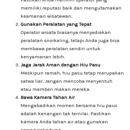
memiliki reputasi baik dan mengutamakan
keamanan wisatawan.
Gunakan Peralatan yang Tepat
Operator wisata biasanya menyediakan
peralatan snorkeling, tetapi Anda juga bisa
membawa peralatan sendiri untuk
kenyamanan lebih.
Jaga Jarak Aman dengan Hiu Pasu
Meskipun ramah, hiu pasu tetap merupakan
satwa liar. Jangan mencoba menyentuh
atau memberi makan mereka.
Bawa Kamera Tahan Air
Mengabadikan momen bersama hiu paus
adalah kenangan tak ternilai. Pastikan
kamera Anda tahan air atau gunakan
casing pelindung.