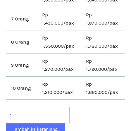
Rp
Rp
7 Orang
1,430,000/pax
1,870,000/pax
Rp
Rp
8 Orang
1,330,000/pax
1,780,000/pax
Rp
Rp
9 Orang
1,270,000/pax
1,720,000/pax
Rp
Rp
10 Orang
1,210,000/pax
1,660,000/pax
Tambah ke keranjang