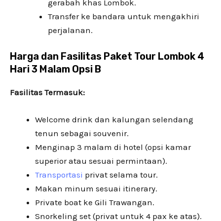
gerabah khas Lombok.
Transfer ke bandara untuk mengakhiri
perjalanan.
Harga dan Fasilitas Paket Tour Lombok 4
Hari 3 Malam Opsi B
Fasilitas Termasuk:
Welcome drink dan kalungan selendang
tenun sebagai souvenir.
Menginap 3 malam di hotel (opsi kamar
superior atau sesuai permintaan).
Transportasi
privat selama tour.
Makan minum sesuai itinerary.
Private boat ke Gili Trawangan.
Snorkeling set (privat untuk 4 pax ke atas).