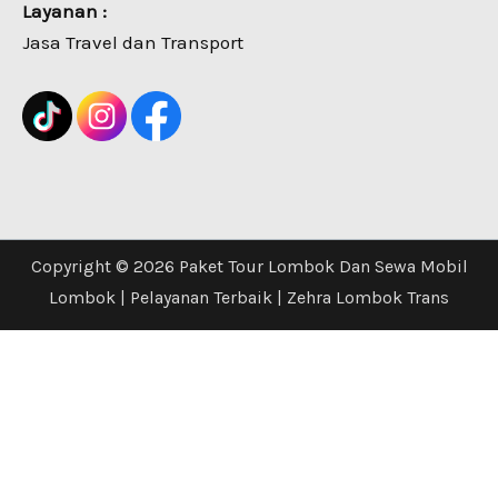
Layanan :
Jasa Travel dan Transport
Copyright © 2026 Paket Tour Lombok Dan Sewa Mobil
Lombok | Pelayanan Terbaik | Zehra Lombok Trans