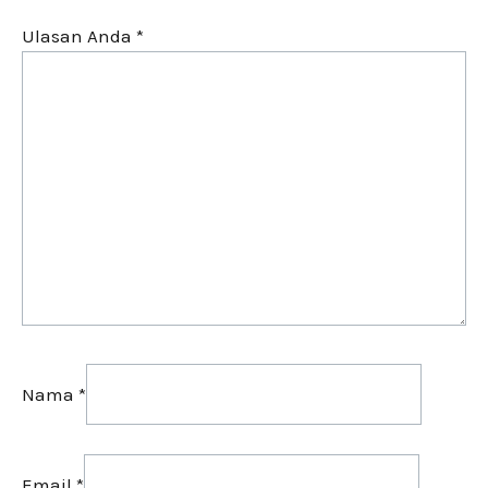
Ulasan Anda
*
Nama
*
Email
*