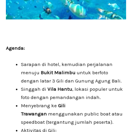
Agenda:
Sarapan di hotel, kemudian perjalanan
menuju
Bukit Malimbu
untuk berfoto
dengan latar 3 Gili dan Gunung Agung Bali.
Singgah di
Vila Hantu
, lokasi populer untuk
foto dengan pemandangan indah.
Menyebrang ke
Gili
Trawangan
menggunakan public boat atau
speedboat (tergantung jumlah peserta).
Aktivitas di Gili: