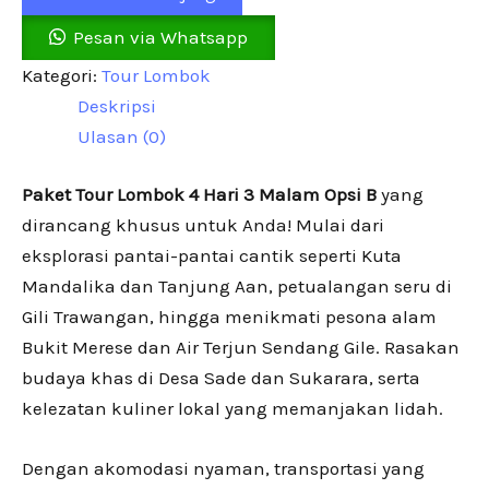
Pesan via Whatsapp
Kategori:
Tour Lombok
Deskripsi
Ulasan (0)
Paket Tour Lombok 4 Hari 3 Malam Opsi B
yang
dirancang khusus untuk Anda! Mulai dari
eksplorasi pantai-pantai cantik seperti Kuta
Mandalika dan Tanjung Aan, petualangan seru di
Gili Trawangan, hingga menikmati pesona alam
Bukit Merese dan Air Terjun Sendang Gile. Rasakan
budaya khas di Desa Sade dan Sukarara, serta
kelezatan kuliner lokal yang memanjakan lidah.
Dengan akomodasi nyaman, transportasi yang