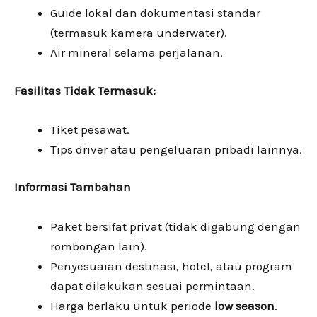
Guide lokal dan dokumentasi standar
(termasuk kamera underwater).
Air mineral selama perjalanan.
Fasilitas Tidak Termasuk:
Tiket pesawat.
Tips driver atau pengeluaran pribadi lainnya.
Informasi Tambahan
Paket bersifat privat (tidak digabung dengan
rombongan lain).
Penyesuaian destinasi, hotel, atau program
dapat dilakukan sesuai permintaan.
Harga berlaku untuk periode
low season
.