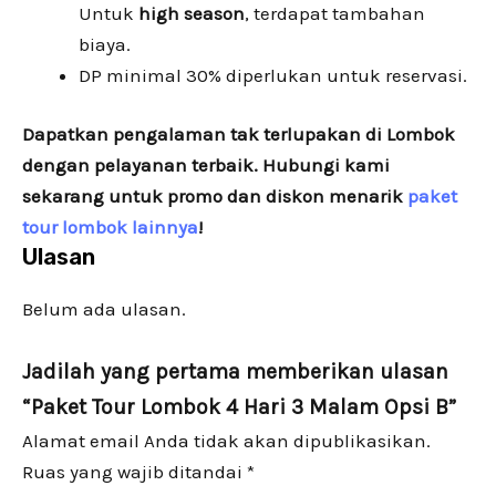
Untuk
high season
, terdapat tambahan
biaya.
DP minimal 30% diperlukan untuk reservasi.
Dapatkan pengalaman tak terlupakan di Lombok
dengan pelayanan terbaik. Hubungi kami
sekarang untuk promo dan diskon menarik
paket
tour lombok lainnya
!
Ulasan
Belum ada ulasan.
Jadilah yang pertama memberikan ulasan
“Paket Tour Lombok 4 Hari 3 Malam Opsi B”
Alamat email Anda tidak akan dipublikasikan.
Ruas yang wajib ditandai
*