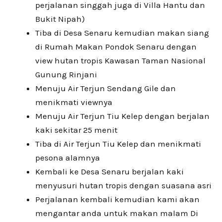
perjalanan singgah juga di Villa Hantu dan
Bukit Nipah)
Tiba di Desa Senaru kemudian makan siang
di Rumah Makan Pondok Senaru dengan
view hutan tropis Kawasan Taman Nasional
Gunung Rinjani
Menuju Air Terjun Sendang Gile dan
menikmati viewnya
Menuju Air Terjun Tiu Kelep dengan berjalan
kaki sekitar 25 menit
Tiba di Air Terjun Tiu Kelep dan menikmati
pesona alamnya
Kembali ke Desa Senaru berjalan kaki
menyusuri hutan tropis dengan suasana asri
Perjalanan kembali kemudian kami akan
mengantar anda untuk makan malam Di