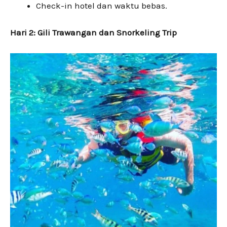
Check-in hotel dan waktu bebas.
Hari 2: Gili Trawangan dan Snorkeling Trip