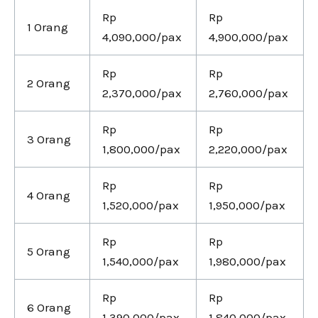
Rp
Rp
1 Orang
4,090,000/pax
4,900,000/pax
Rp
Rp
2 Orang
2,370,000/pax
2,760,000/pax
Rp
Rp
3 Orang
1,800,000/pax
2,220,000/pax
Rp
Rp
4 Orang
1,520,000/pax
1,950,000/pax
Rp
Rp
5 Orang
1,540,000/pax
1,980,000/pax
Rp
Rp
6 Orang
1,390,000/pax
1,840,000/pax