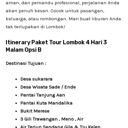
aman, dan pemandu profesional, perjalanan Anda
akan penuh kesan. Cocok untuk pasangan,
keluarga, atau rombongan. Mari buat liburan Anda
tak terlupakan di Lombok!
Itinerary Paket Tour Lombok 4 Hari 3
Malam Opsi B
Destinasi Tujuan :
Desa sukarara
Desa Wisata Sade / Ende
Pantai Tanjung Aan
Pantai Kuta Mandalika
Bukit Merese
3 Gili Trawangan , Meno , Air
Air Terjun Sendang Gila & Tiu Kelep