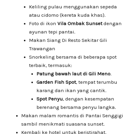
Keliling pulau menggunakan sepeda
atau cidomo (kereta kuda khas).
Foto di ikon
Vila Ombak Sunset
dengan
ayunan tepi pantai.
Makan Siang Di Resto Sekitar Gili
Trawangan
Snorkeling bersama di beberapa spot
terbaik, termasuk:
Patung bawah laut di Gili Meno
.
Garden Fish Spot
, tempat terumbu
karang dan ikan yang cantik.
Spot Penyu
, dengan kesempatan
berenang bersama penyu langka.
Makan malam romantis di Pantai Senggigi
sambil menikmati suasana sunset.
Kembali ke hotel untuk beristirahat.