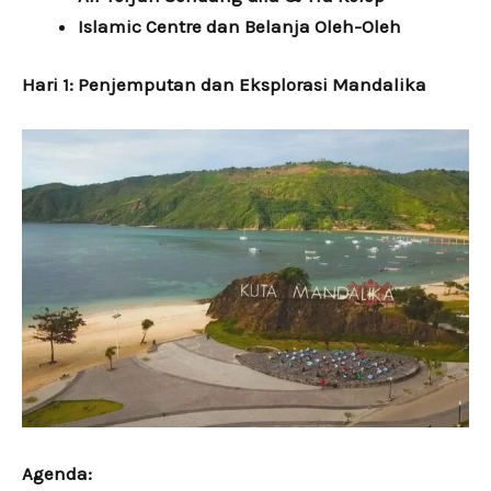
Islamic Centre dan Belanja Oleh-Oleh
Hari 1: Penjemputan dan Eksplorasi Mandalika
Agenda: