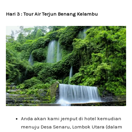
Hari 3 : Tour Air Terjun Benang Kelambu
Anda akan kami jemput di hotel kemudian
menuju Desa Senaru, Lombok Utara (dalam