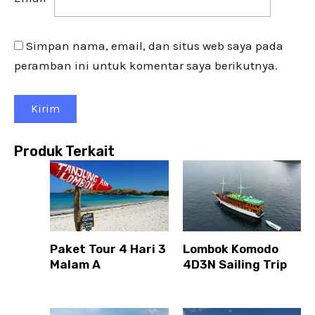
Simpan nama, email, dan situs web saya pada
peramban ini untuk komentar saya berikutnya.
Produk Terkait
Paket Tour 4 Hari 3
Lombok Komodo
Malam A
4D3N Sailing Trip